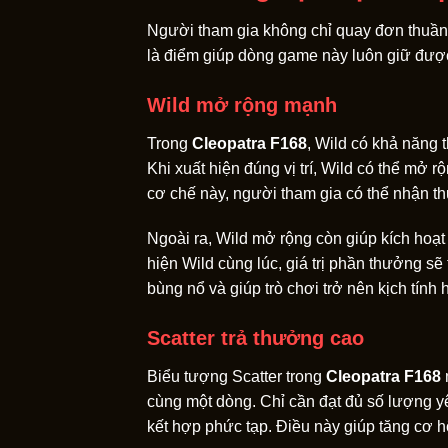
Người tham gia không chỉ quay đơn thuần 
là điểm giúp dòng game này luôn giữ được 
Wild mở rộng mạnh
Trong
Cleopatra F168
, Wild có khả năng 
Khi xuất hiện đúng vị trí, Wild có thể mở 
cơ chế này, người tham gia có thể nhận t
Ngoài ra, Wild mở rộng còn giúp kích hoạt 
hiện Wild cùng lúc, giá trị phần thưởng sẽ 
bùng nổ và giúp trò chơi trở nên kịch tính
Scatter trả thưởng cao
Biểu tượng Scatter trong
Cleopatra F168
cùng một dòng. Chỉ cần đạt đủ số lượng y
kết hợp phức tạp. Điều này giúp tăng cơ h