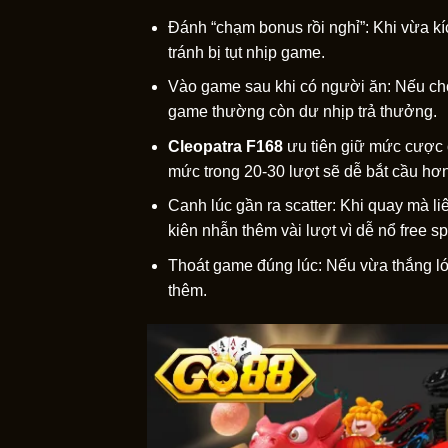
Đánh “chạm bonus rồi nghỉ”: Khi vừa kíc
tránh bị tụt nhịp game.
Vào game sau khi có người ăn: Nếu chơ
game thường còn dư nhịp trả thưởng.
Cleopatra F168
ưu tiên giữ mức cược ổ
mức trong 20-30 lượt sẽ dễ bắt cầu hơn
Canh lúc gần ra scatter: Khi quay mà li
kiên nhẫn thêm vài lượt vì dễ nổ free sp
Thoát game đúng lúc: Nếu vừa thắng lớn
thêm.