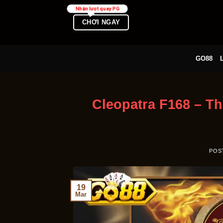
Skip
to
CHƠI NGAY
content
GO88
Cleopatra F168 – T
POS
19
Mar