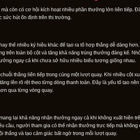
mà còn có cơ hội kích hoạt nhiều phần thưởng lớn liên tiếp. Đ
sức hút ổn định trên thị trường.
thay thế nhiều ký hiệu khác để tạo ra tổ hợp thắng dễ dàng hơn.
rộng trên toàn bộ cột và tăng khả năng trúng thưởng đáng kể. Nh
hưởng ngay cả khi chưa sở hữu nhiều biểu tượng giống nhau.
chuỗi thắng liên tiếp trong cùng một lượt quay. Khi nhiều cột xu
tăng lên rõ rệt theo từng dòng thanh toán. Đây là yếu tố tạo nên
 hơn qua từng vòng quay.
mang lại khả năng nhận thưởng ngay cả khi không xuất hiện tr
êu cầu, người tham gia có thể nhận thưởng trực tiếp mà không
ội thắng và tạo cảm giác bất ngờ trong mỗi lượt quay.