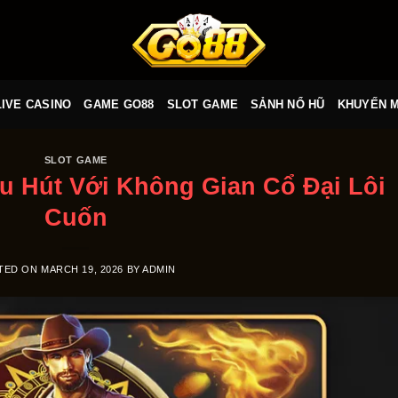
LIVE CASINO
GAME GO88
SLOT GAME
SẢNH NỔ HŨ
KHUYẾN M
SLOT GAME
hu Hút Với Không Gian Cổ Đại Lôi
Cuốn
TED ON
MARCH 19, 2026
BY
ADMIN