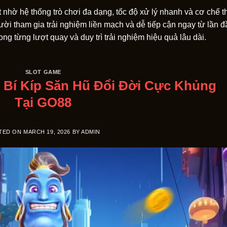
t nhờ hệ thống trò chơi đa dạng, tốc độ xử lý nhanh và cơ ch
ời tham gia trải nghiệm liền mạch và dễ tiếp cận ngay từ lần đ
ong từng lượt quay và duy trì trải nghiệm hiệu quả lâu dài.
SLOT GAME
 Bí Kíp Săn Hũ Đổi Đời Cực Khủng
Tại GO88
TED ON
MARCH 19, 2026
BY
ADMIN