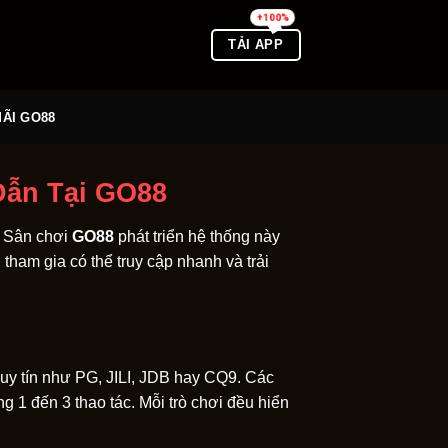
TẢI APP
ÃI GO88
Dẫn Tại GO88
. Sân chơi
GO88
phát triển hệ thống này
tham gia có thể truy cập nhanh và trải
 uy tín như PG, JILI, JDB hay CQ9. Các
g 1 đến 3 thao tác. Mỗi trò chơi đều hiển