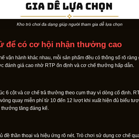
Kho trò chơi đa dạng giúp người tham gia dễ lựa chọn
hử để có cơ hội nhận thưởng cao
chế vận hành khác nhau, mỗi sản phẩm đều có thông số rõ ràng 
c đánh giá cao nhờ RTP ổn định và cơ chế thưởng hấp dẫn.
 6 cột và cơ chế trả thưởng theo cụm thay vì dòng cố định. R
p vòng quay miễn phí từ 10 đến 12 lượt khi xuất hiện đủ biểu tư
rị thưởng tăng đáng kể.
hủ đề thần thoại và hiệu ứng rõ nét. Trò chơi sử dụng cơ chế qua