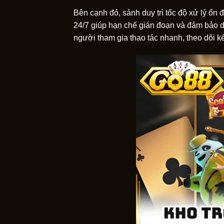
Bên cạnh đó, sảnh duy trì tốc độ xử lý ổn 
24/7 giúp hạn chế gián đoạn và đảm bảo dữ
người tham gia thao tác nhanh, theo dõi kết