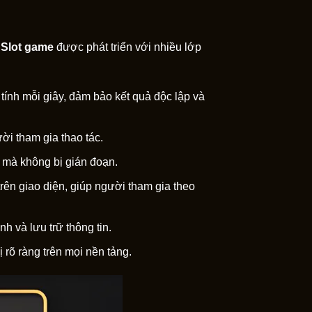
.
Slot game
được phát triển với nhiều lớp
tính mỗi giây, đảm bảo kết quả độc lập và
ời tham gia thao tác.
y mà không bị gián đoạn.
trên giao diện, giúp người tham gia theo
h và lưu trữ thông tin.
ị rõ ràng trên mọi nền tảng.