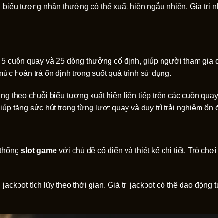
biểu tượng nhân thưởng có thể xuất hiện ngẫu nhiên. Giá trị nh
5 cuộn quay và 25 dòng thưởng cố định, giúp người tham gia dễ
mức hoàn trả ổn định trong suốt quá trình sử dụng.
g theo chuỗi biểu tượng xuất hiện liên tiếp trên các cuộn quay.
giúp tăng sức hút trong từng lượt quay và duy trì trải nghiệm ổn
 thống
slot game
với chủ đề cổ điển và thiết kế chi tiết. Trò c
jackpot tích lũy theo thời gian. Giá trị jackpot có thể dao độ