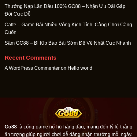
Thưởng Nạp Lần Đầu 100% GO88 – Nhận Ưu Đãi Gấp
Đôi Cực Dễ
Catte – Game Bài Nhiều Vòng Kịch Tính, Càng Chơi Càng
Cuốn
Sâm GO88 – Bí Kíp Báo Bài Sớm Để Về Nhất Cực Nhanh
Recent Comments
A WordPress Commenter
on
Hello world!
Go88
là cổng game nổ hũ hàng đầu, mang đến tỷ lệ thắng
ấn tượng giúp người chơi dễ dàng nhận thưởng mỗi ngày.