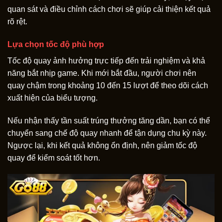
quan sát và điều chỉnh cách chơi sẽ giúp cải thiện kết quả
rõ rệt.
Lựa chọn tốc độ phù hợp
Tốc độ quay ảnh hưởng trực tiếp đến trải nghiệm và khả
năng bắt nhịp game. Khi mới bắt đầu, người chơi nên
quay chậm trong khoảng 10 đến 15 lượt để theo dõi cách
xuất hiện của biểu tượng.
Nếu nhận thấy tần suất trúng thưởng tăng dần, bạn có thể
chuyển sang chế độ quay nhanh để tận dụng chu kỳ này.
Ngược lại, khi kết quả không ổn định, nên giảm tốc độ
quay để kiểm soát tốt hơn.