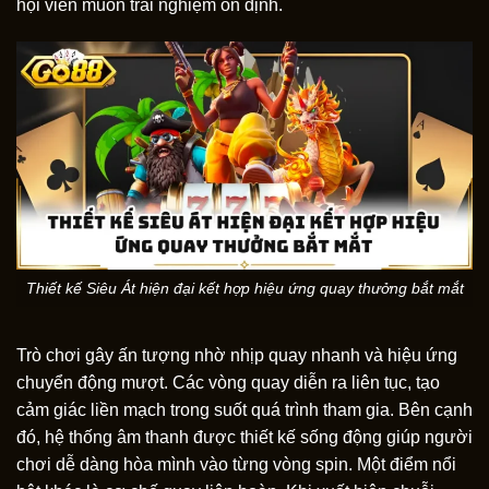
hội viên muốn trải nghiệm ổn định.
Thiết kế Siêu Át hiện đại kết hợp hiệu ứng quay thưởng bắt mắt
Trò chơi gây ấn tượng nhờ nhịp quay nhanh và hiệu ứng
chuyển động mượt. Các vòng quay diễn ra liên tục, tạo
cảm giác liền mạch trong suốt quá trình tham gia. Bên cạnh
đó, hệ thống âm thanh được thiết kế sống động giúp người
chơi dễ dàng hòa mình vào từng vòng spin. Một điểm nổi