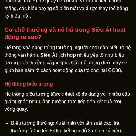
bật khác là cơ chế quay liên hoàn. Khi xuất hiện chuỗi
thắng, các biểu tượng sẽ biến mất và được thay thế bằng
ký hiệu mới.
Cơ chế thưởng và nổ hũ trong Siêu Át hoạt
động ra sao?
Để tăng khả năng trúng thưởng, người chơi cần hiểu rõ hệ
thống vận hành.
Siêu Át
tích hợp nhiều yếu tố như biểu
tượng, cấp thưởng và jackpot. Các nội dung dưới đây sẽ
giúp bạn nắm rõ cách hoạt động của trò chơi tại GO88.
Hệ thống biểu tượng
Hệ thống biểu tượng tđược thiết kế đa dạng với nhiều cấp
giá trị khác nhau, ảnh hưởng trực tiếp đến kết quả mỗi
vòng quay.
Biểu tượng thường: Xuất hiện với tần suất cao, trả
thưởng từ 2x đến 8x khi kết hợp đủ 3 đến 5 ký hiệu.