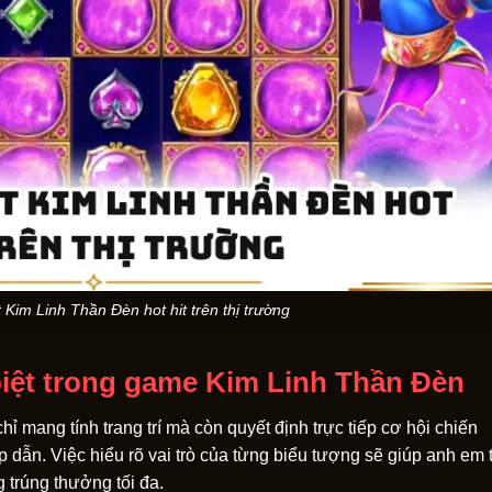
 Kim Linh Thần Đèn hot hit trên thị trường
biệt trong game Kim Linh Thần Đèn
hỉ mang tính trang trí mà còn quyết định trực tiếp cơ hội chiến
dẫn. Việc hiểu rõ vai trò của từng biểu tượng sẽ giúp anh em 
 trúng thưởng tối đa.