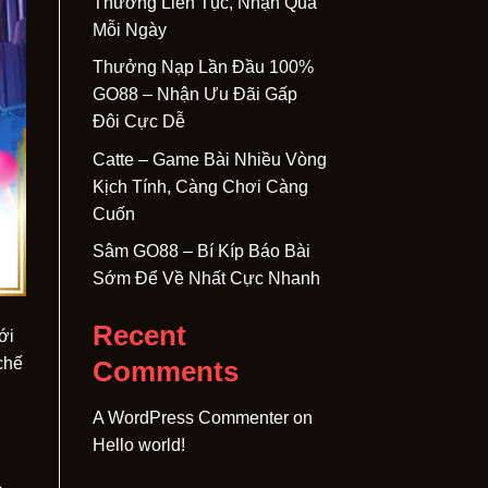
Thưởng Liên Tục, Nhận Quà
Mỗi Ngày
Thưởng Nạp Lần Đầu 100%
GO88 – Nhận Ưu Đãi Gấp
Đôi Cực Dễ
Catte – Game Bài Nhiều Vòng
Kịch Tính, Càng Chơi Càng
Cuốn
Sâm GO88 – Bí Kíp Báo Bài
Sớm Để Về Nhất Cực Nhanh
Recent
ới
chế
Comments
A WordPress Commenter
on
Hello world!