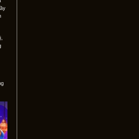
à
đầy
h
ị,
g
ng