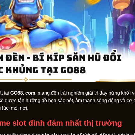
ật tại
GO88. com
, mang đến trải nghiệm giải trí đầy hứng khởi v
 sẽ được tận hưởng đồ họa sắc nét, âm thanh sống động và cơ 
 lúc, mọi nơi.
e slot đình đám nhất thị trường