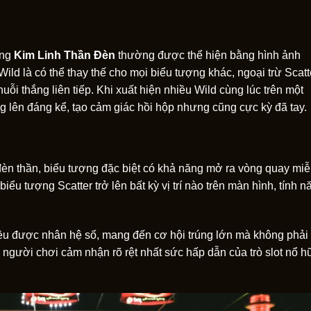
ong
Kim Linh Thần Đèn
thường được thể hiện bằng hình ảnh
ld là có thể thay thế cho mọi biểu tượng khác, ngoại trừ Scatt
ỗi thắng liên tiếp. Khi xuất hiện nhiều Wild cùng lúc trên một
g lên đáng kể, tạo cảm giác hồi hộp nhưng cũng cực kỳ đã tay.
èn thần, biểu tượng đặc biệt có khả năng mở ra vòng quay mi
ểu tượng Scatter trở lên bất kỳ vị trí nào trên màn hình, tính n
ều được nhân hệ số, mang đến cơ hội trúng lớn mà không phải
 người chơi cảm nhận rõ rệt nhất sức hấp dẫn của trò slot nổ h