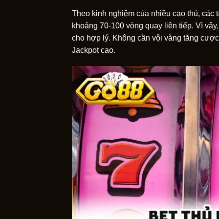
Theo kinh nghiệm của nhiều cao thủ, các 
khoảng 70-100 vòng quay liên tiếp. Vì vậy
cho hợp lý. Không cần vội vàng tăng cược
Jackpot cao.