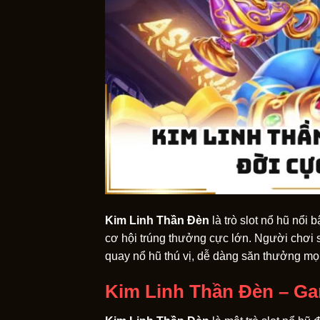
Kim Linh Thần Đèn
là trò slot nổ hũ nổi b
cơ hội trúng thưởng cực lớn. Người chơi
quay nổ hũ thú vị, dễ dàng săn thưởng mọi
Kim Linh Thần Đèn – Gam